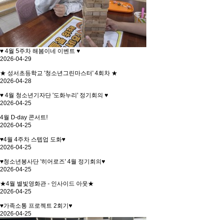
♥ 4월 5주차 해봄이네 이벤트 ♥
2026-04-29
★ 성서초등학교 '청소년그린마스터' 4회차 ★
2026-04-28
♥ 4월 청소년기자단 '도화누리' 정기회의 ♥
2026-04-25
4월 D-day 콘서트!
2026-04-25
♥4월 4주차 스텝업 도화♥
2026-04-25
♥청소년봉사단 '히어로즈' 4월 정기회의♥
2026-04-25
★4월 별빛영화관 - 인사이드 아웃★
2026-04-25
♥가족소통 프로젝트 2회기♥
2026-04-25