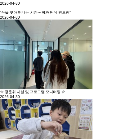
2026-04-30
“꿈을 찾아 떠나는 시간 – 학과 탐색 멘토링”
2026-04-30
☆ 청운위 시설 및 프로그램 모니터링 ☆
2026-04-30