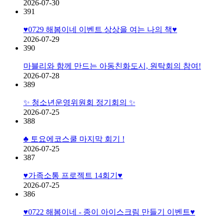
2026-07-30
391
♥0729 해봄이네 이벤트 상상을 여는 나의 책♥
2026-07-29
390
마블리와 함께 만드는 아동친화도시, 원탁회의 참여!
2026-07-28
389
✨ 청소년운영위원회 정기회의 ✨
2026-07-25
388
♣ 토요에코스쿨 마지막 회기 !
2026-07-25
387
♥가족소통 프로젝트 14회기♥
2026-07-25
386
♥0722 해봄이네 - 종이 아이스크림 만들기 이벤트♥