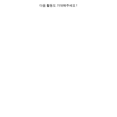
다음 활동도 기대해주세요 !