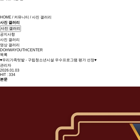
HOME / 커뮤니티 / 사진 갤러리
사진 갤러리
사진 갤러리
공지사항
사진 갤러리
영상 갤러리
DOHWAYOUTHCENTER
목록
♥우리가족텃밭 - 구립청소년시설 우수프로그램 평가 선정♥
관리자
2026.01.03
HIT :
334
본문