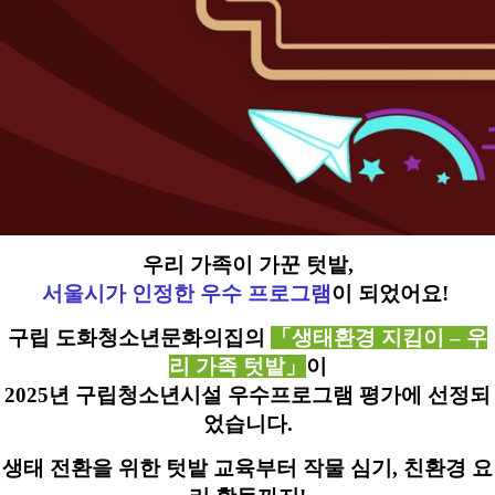
우리 가족이 가꾼 텃밭,
서울시가 인정한 우수 프로그램
이 되었어요!
구립 도화청소년문화의집의
「생태환경 지킴이 – 우
리 가족 텃밭」
이
2025년 구립청소년시설 우수프로그램 평가에 선정되
었습니다.
생태 전환을 위한 텃밭 교육부터 작물 심기, 친환경 요