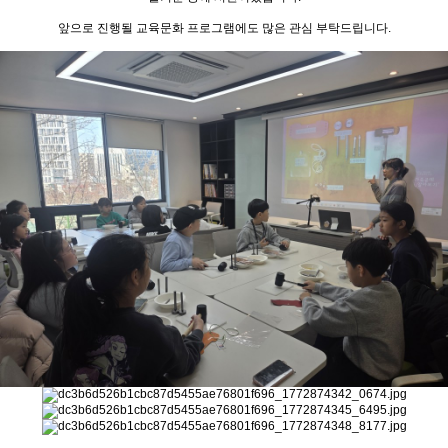
앞으로 진행될 교육문화 프로그램에도 많은 관심 부탁드립니다.