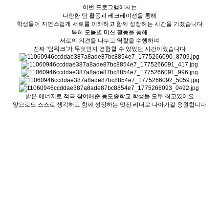
이번 프로그램에서는
다양한 팀 활동과 레크레이션을 통해
학생들이 자연스럽게 서로를 이해하고 함께 성장하는 시간을 가졌습니다
특히 모둠별 미션 활동을 통해
서로의 의견을 나누고 역할을 수행하며
진짜 ‘팀워크’가 무엇인지 경험할 수 있었던 시간이었습니다
밝은 에너지로 적극 참여해준 동도중학교 학생들 모두 최고였어요
앞으로도 스스로 생각하고 함께 성장하는 멋진 리더로 나아가길 응원합니다