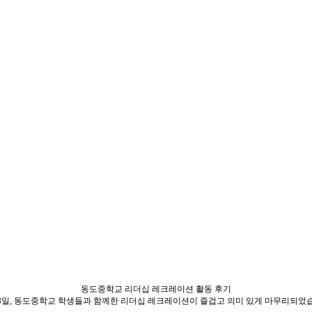
동도중학교 리더십 레크레이션 활동 후기
 3일, 동도중학교 학생들과 함께한 리더십 레크레이션이 즐겁고 의미 있게 마무리되었