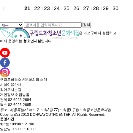
21
22
23
24
25
26
27
28
29
30
검색
은
마포구에서 설립하고
에서 운영하는
청소년시설
입니다.
구립도화청소년문화의집
소개
시설이용안내
찾아오시는길
개인정보 취급방침
전화 02-6925-2684
팩스 02-6925-2685
주소 : 서울특별시 마포구 도화2길 77(도화동) 구립도화청소년문화의집
Copyright(c) 2013 DOHWAYOUTHCENTER. All Rights Reserved.
운영시간
화~토 : 09:00 ~ 21:00
일요일 : 09:00 ~ 18:00