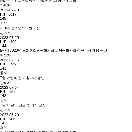
8월 중등 진로직업체험 [이달의 진로] 참가자 모집!
관리자
2023-07-20
HIT :
1617
145
소식
제 1대 청소년시의원 모집
관리자
2023-07-15
HIT :
1309
144
[공지] 2023년 도화청소년문화의집 교육문화사업 신규강사 채용 공고
관리자
2023-07-05
HIT :
1749
143
공지
7월 이달의 진로 참가자 명단
관리자
2023-07-04
HIT :
1505
142
공지
7월 '이달의 진로' 참가자 모집!
관리자
2023-06-29
HIT :
1479
141
소식