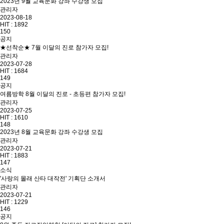
2023년 9월 교육문화 강좌 수강생 모집
관리자
2023-08-18
HIT :
1892
150
공지
★선착순★ 7월 이달의 진로 참가자 모집!
관리자
2023-07-28
HIT :
1684
149
공지
여름방학 8월 이달의 진로 - 초등편 참가자 모집!
관리자
2023-07-25
HIT :
1610
148
2023년 8월 교육문화 강좌 수강생 모집
관리자
2023-07-21
HIT :
1883
147
소식
'사랑의 몰래 산타 대작전' 기획단 소개서
관리자
2023-07-21
HIT :
1229
146
공지