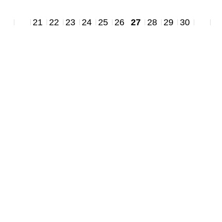
21
22
23
24
25
26
27
28
29
30