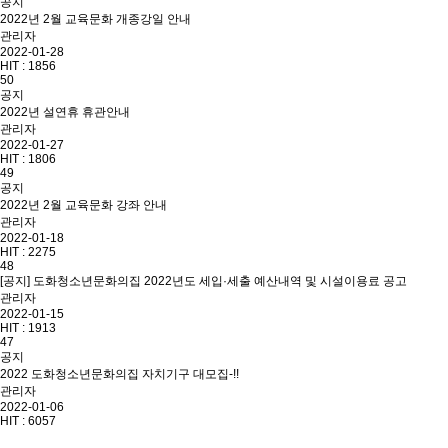
공지
2022년 2월 교육문화 개종강일 안내
관리자
2022-01-28
HIT :
1856
50
공지
2022년 설연휴 휴관안내
관리자
2022-01-27
HIT :
1806
49
공지
2022년 2월 교육문화 강좌 안내
관리자
2022-01-18
HIT :
2275
48
[공지] 도화청소년문화의집 2022년도 세입·세출 예산내역 및 시설이용료 공고
관리자
2022-01-15
HIT :
1913
47
공지
2022 도화청소년문화의집 자치기구 대모집-!!
관리자
2022-01-06
HIT :
6057