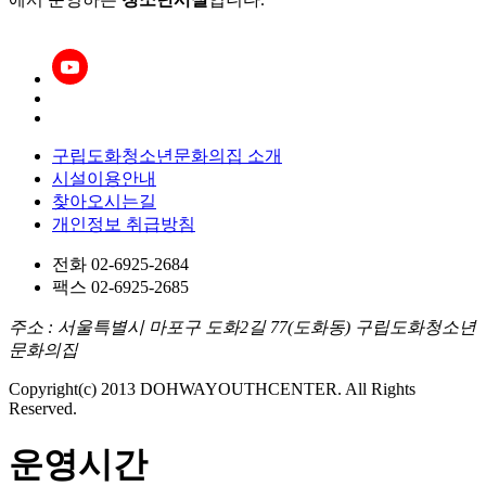
구립도화청소년문화의집
소개
시설이용안내
찾아오시는길
개인정보 취급방침
전화 02-6925-2684
팩스 02-6925-2685
주소 : 서울특별시 마포구 도화2길 77(도화동) 구립도화청소년
문화의집
Copyright(c) 2013 DOHWAYOUTHCENTER. All Rights
Reserved.
운영시간