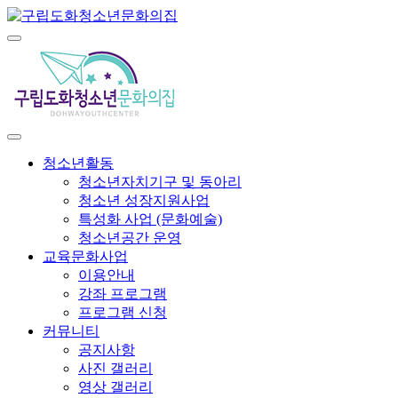
청소년활동
청소년자치기구 및 동아리
청소년 성장지원사업
특성화 사업 (문화예술)
청소년공간 운영
교육문화사업
이용안내
강좌 프로그램
프로그램 신청
커뮤니티
공지사항
사진 갤러리
영상 갤러리