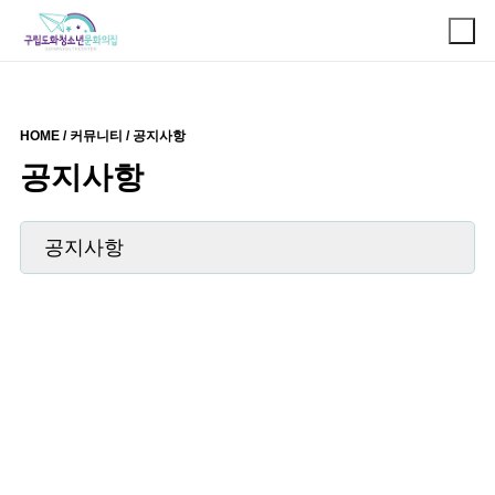
HOME / 커뮤니티 / 공지사항
공지사항
공지사항
DOHWAYOUTHCENTER