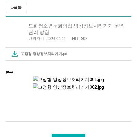
목록
도화청소년문화의집 영상정보처리기기 운영
관리 방침
관리자
2024.04.11
HIT :
893
고정형 영상정보처리기기.pdf
본문