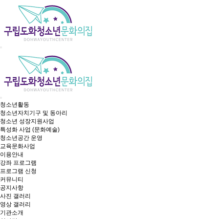
청소년활동
청소년자치기구 및 동아리
청소년 성장지원사업
특성화 사업 (문화예술)
청소년공간 운영
교육문화사업
이용안내
강좌 프로그램
프로그램 신청
커뮤니티
공지사항
사진 갤러리
영상 갤러리
기관소개