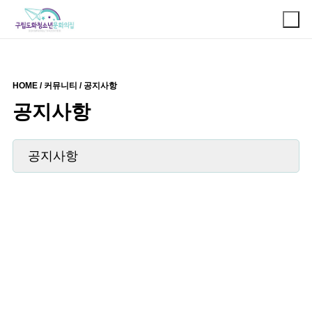
HOME / 커뮤니티 / 공지사항
공지사항
공지사항
DOHWAYOUTHCENTER