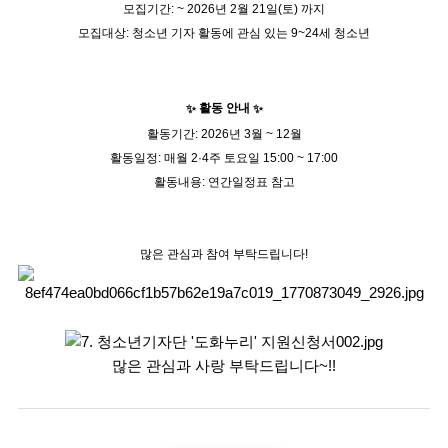
모집기간: ~ 2026년 2월 21일(토) 까지
모집대상: 청소년 기자 활동에 관심 있는
9~24세
청소년
활동 안내
✨
✨
활동기간: 2026년 3월 ~ 12월
활동일정: 매월 2·4주 토요일 15:00 ~ 17:00
활동내용: 연간일정표 참고
많은 관심과 참여 부탁드립니다!
많은 관심과 사랑 부탁드립니다~!!