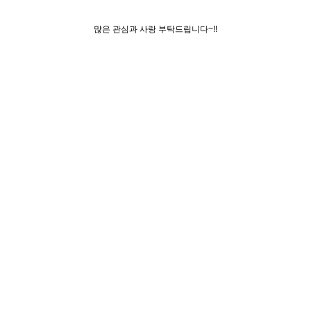
많은 관심과 사랑 부탁드립니다~!!