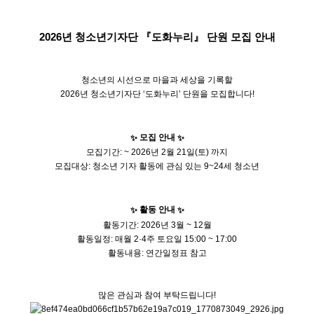
2026년 청소년기자단 『도화누리』 단원 모집 안내
청소년의 시선으로 마을과 세상을 기록할
2026년 청소년기자단 ‘도화누리’ 단원을 모집합니다!
모집 안내
✨
✨
모집기간: ~ 2026년 2월 21일(토) 까지
모집대상: 청소년 기자 활동에 관심 있는
9~24세
청소년
활동 안내
✨
✨
활동기간: 2026년 3월 ~ 12월
활동일정: 매월 2·4주 토요일 15:00 ~ 17:00
활동내용: 연간일정표 참고
많은 관심과 참여 부탁드립니다!