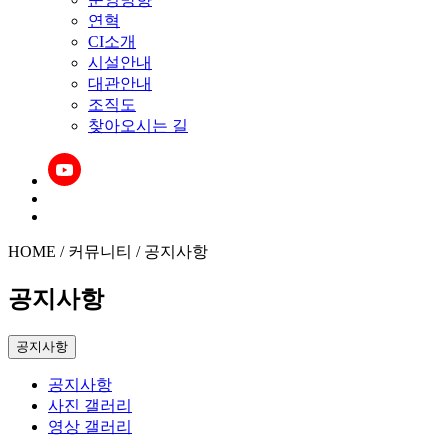
연혁
CI소개
시설안내
대관안내
조직도
찾아오시는 길
HOME / 커뮤니티 / 공지사항
공지사항
공지사항
공지사항
사진 갤러리
영상 갤러리